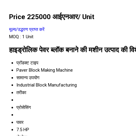
Price 225000 आईएनआर
/ Unit
मूल्य/उद्धरण प्राप्त करें
MOQ :
1 Unit
हाइड्रोलिक पेवर ब्लॉक बनाने की मशीन उत्पाद की विश
प्रॉडक्ट टाइप
Paver Block Making Machine
सामान्य उपयोग
Industrial Block Manufacturing
तरीका
प्रोसेसिंग
पावर
7.5 HP