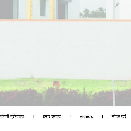
कंपनी प्रोफाइल
|
हमारे उत्पाद
|
Videos
|
संपर्क करें