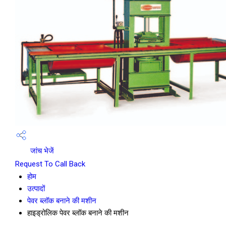
जांच भेजें
Request To Call Back
होम
उत्पादों
पेवर ब्लॉक बनाने की मशीन
हाइड्रोलिक पेवर ब्लॉक बनाने की मशीन